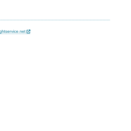
ghtservice.net