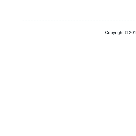
Copyright © 20