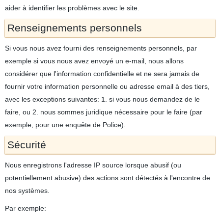
aider à identifier les problèmes avec le site.
Renseignements personnels
Si vous nous avez fourni des renseignements personnels, par
exemple si vous nous avez envoyé un e-mail, nous allons
considérer que l'information confidentielle et ne sera jamais de
fournir votre information personnelle ou adresse email à des tiers,
avec les exceptions suivantes: 1. si vous nous demandez de le
faire, ou 2. nous sommes juridique nécessaire pour le faire (par
exemple, pour une enquête de Police).
Sécurité
Nous enregistrons l'adresse IP source lorsque abusif (ou
potentiellement abusive) des actions sont détectés à l'encontre de
nos systèmes.
Par exemple: