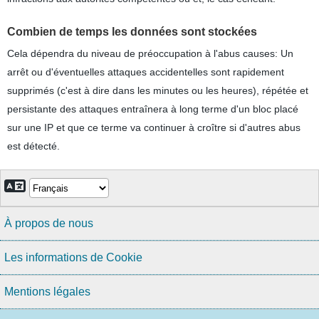
Combien de temps les données sont stockées
Cela dépendra du niveau de préoccupation à l'abus causes: Un
arrêt ou d'éventuelles attaques accidentelles sont rapidement
supprimés (c'est à dire dans les minutes ou les heures), répétée et
persistante des attaques entraînera à long terme d'un bloc placé
sur une IP et que ce terme va continuer à croître si d'autres abus
est détecté.
À propos de nous
Les informations de Cookie
Mentions légales