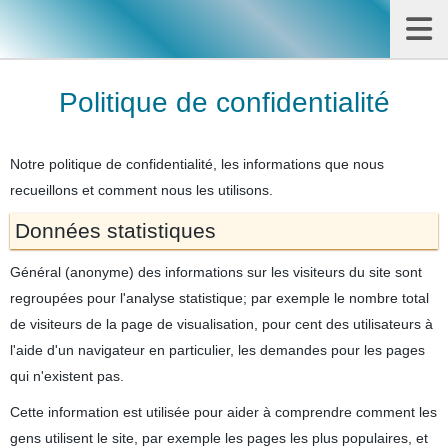
Politique de confidentialité
Notre politique de confidentialité, les informations que nous
recueillons et comment nous les utilisons.
Données statistiques
Général (anonyme) des informations sur les visiteurs du site sont
regroupées pour l'analyse statistique; par exemple le nombre total
de visiteurs de la page de visualisation, pour cent des utilisateurs à
l'aide d'un navigateur en particulier, les demandes pour les pages
qui n'existent pas.
Cette information est utilisée pour aider à comprendre comment les
gens utilisent le site, par exemple les pages les plus populaires, et