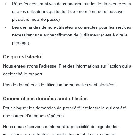
Répétés des tentatives de connexion sur les tentatives (c'est à
dire les utilisateurs qui tentent de forcer l'entrée en essayer
plusieurs mots de passe)
Les demandes de non-utilisateurs connectés pour les services
nécessitant une authentification de l'utilisateur (c'est à dire le
piratage).
Ce qui est stocké
Nous enregistrons l'adresse IP et des informations sur l'action qui a
déclenché le rapport.
Pas de données d'identification personnelles sont stockées.
Comment ces données sont utilisées
Pour bloquer les demandes de propriété intellectuelle qui ont été
une source d'attaques répétées.
Nous nous réservons également la possibilité de signaler les
infractions aux autorités compétentes où et, le cas échéant.