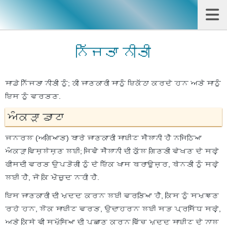
ਨਿੱਜਤਾ ਨੀਤੀ
ਸਾਡੇ ਨਿੱਜਤਾ ਨੀਤੀ ਨੂੰ; ਕੀ ਜਾਣਕਾਰੀ ਸਾਨੂੰ ਇਕੱਠਾ ਕਰਦੇ ਹਨ ਅਤੇ ਸਾਨੂੰ
ਇਸ ਨੂੰ ਵਰਤਣ.
ਅੰਕੜਾ ਡਾਟਾ
ਜਨਰਲ (ਅਗਿਆਤ) ਬਾਰੇ ਜਾਣਕਾਰੀ ਸਾਈਟ ਸੈਲਾਨੀ ਹੈ ਨਜਿਠਿਆ
ਅੰਕੜਾ ਵਿਸ਼ਲੇਸ਼ਣ ਲਈ; ਜਿਵੇਂ ਸੈਲਾਨੀ ਦੀ ਕੁੱਲ ਗਿਣਤੀ ਵੇਖਣ ਦੇ ਸਫ਼ੇ
ਫੀਸਦੀ ਵਰਤ ਉਪਭੋਗੀ ਨੂੰ ਦੇ ਇੱਕ ਖਾਸ ਬਰਾਊਜ਼ਰ, ਬੇਨਤੀ ਨੂੰ ਸਫ਼ੇ
ਲਈ ਹੈ, ਜੋ ਕਿ ਮੌਜੂਦ ਨਹੀ ਹੈ.
ਇਸ ਜਾਣਕਾਰੀ ਦੀ ਮਦਦ ਕਰਨ ਲਈ ਵਰਤਿਆ ਹੈ, ਕਿਸ ਨੂੰ ਸਮਝਣ
ਰਹੇ ਹਨ, ਲੋਕ ਸਾਈਟ ਵਰਤ, ਉਦਾਹਰਨ ਲਈ ਸਭ ਪ੍ਰਸਿੱਧ ਸਫ਼ੇ,
ਅਤੇ ਕਿਸੇ ਵੀ ਸਮੱਸਿਆ ਦੀ ਪਛਾਣ ਕਰਨ ਵਿੱਚ ਮਦਦ ਸਾਈਟ ਦੇ ਨਾਲ