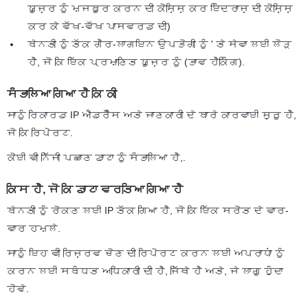
ਯੂਜ਼ਰ ਨੂੰ ਮਜਬੂਰ ਕਰਨ ਦੀ ਕੋਸ਼ਿਸ਼ ਕਰ ਇੰਦਰਾਜ਼ ਦੀ ਕੋਸ਼ਿਸ਼
ਕਰ ਕੇ ਵੱਖ-ਵੱਖ ਪਾਸਵਰਡ ਦੀ)
ਬੇਨਤੀ ਨੂੰ ਤੱਕ ਗੈਰ-ਲਾਗਇਨ ਉਪਭੋਗੀ ਨੂੰ ' ਤੇ ਸੇਵਾ ਲਈ ਲੋੜ
ਹੈ, ਜੋ ਕਿ ਇੱਕ ਪ੍ਰਮਾਣਿਤ ਯੂਜ਼ਰ ਨੂੰ (ਭਾਵ ਹੈਕਿੰਗ).
ਸੰਭਾਲਿਆ ਗਿਆ ਹੈ ਕਿ ਕੀ
ਸਾਨੂੰ ਰਿਕਾਰਡ IP ਐਡਰੈੱਸ ਅਤੇ ਜਾਣਕਾਰੀ ਦੇ ਬਾਰੇ ਕਾਰਵਾਈ ਸ਼ੁਰੂ ਹੈ,
ਜੋ ਕਿ ਰਿਪੋਰਟ.
ਕੋਈ ਵੀ ਨਿੱਜੀ ਪਛਾਣ ਡਾਟਾ ਨੂੰ ਸੰਭਾਲਿਆ ਹੈ,.
ਕਿਸ ਹੈ, ਜੋ ਕਿ ਡਾਟਾ ਵਰਤਿਆ ਗਿਆ ਹੈ
ਬੇਨਤੀ ਨੂੰ ਰੋਕਣ ਲਈ IP ਤੱਕ ਗਿਆ ਹੈ, ਜੋ ਕਿ ਇੱਕ ਸਰੋਤ ਦੇ ਵਾਰ-
ਵਾਰ ਹਮਲੇ.
ਸਾਨੂੰ ਇਹ ਵੀ ਰਿਜ਼ਰਵ ਚੋਣ ਦੀ ਰਿਪੋਰਟ ਕਰਨ ਲਈ ਅਪਰਾਧਾਂ ਨੂੰ
ਕਰਨ ਲਈ ਸਬੰਧਤ ਅਧਿਕਾਰੀ ਦੀ ਹੈ, ਜਿੱਥੇ ਹੈ ਅਤੇ, ਜੇ ਲਾਗੂ ਹੁੰਦਾ
ਹੋਵੇ.