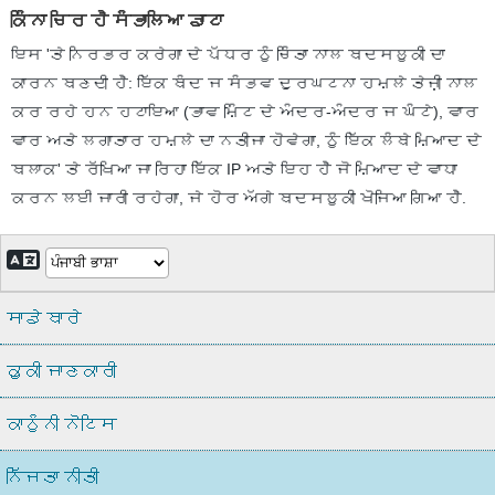
ਕਿੰਨਾ ਚਿਰ ਹੈ ਸੰਭਾਲਿਆ ਡਾਟਾ
ਇਸ 'ਤੇ ਨਿਰਭਰ ਕਰੇਗਾ ਦੇ ਪੱਧਰ ਨੂੰ ਚਿੰਤਾ ਨਾਲ ਬਦਸਲੂਕੀ ਦਾ
ਕਾਰਨ ਬਣਦੀ ਹੈ: ਇੱਕ ਬੰਦ ਜ ਸੰਭਵ ਦੁਰਘਟਨਾ ਹਮਲੇ ਤੇਜ਼ੀ ਨਾਲ
ਕਰ ਰਹੇ ਹਨ ਹਟਾਇਆ (ਭਾਵ ਮਿੰਟ ਦੇ ਅੰਦਰ-ਅੰਦਰ ਜ ਘੰਟੇ), ਵਾਰ
ਵਾਰ ਅਤੇ ਲਗਾਤਾਰ ਹਮਲੇ ਦਾ ਨਤੀਜਾ ਹੋਵੇਗਾ, ਨੂੰ ਇੱਕ ਲੰਬੇ ਮਿਆਦ ਦੇ
ਬਲਾਕ' ਤੇ ਰੱਖਿਆ ਜਾ ਰਿਹਾ ਇੱਕ IP ਅਤੇ ਇਹ ਹੈ ਜੋ ਮਿਆਦ ਦੇ ਵਾਧਾ
ਕਰਨ ਲਈ ਜਾਰੀ ਰਹੇਗਾ, ਜੇ ਹੋਰ ਅੱਗੇ ਬਦਸਲੂਕੀ ਖੋਜਿਆ ਗਿਆ ਹੈ.
ਸਾਡੇ ਬਾਰੇ
ਕੂਕੀ ਜਾਣਕਾਰੀ
ਕਾਨੂੰਨੀ ਨੋਟਿਸ
ਨਿੱਜਤਾ ਨੀਤੀ