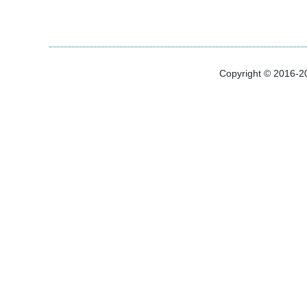
Copyright © 2016-