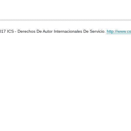
2017
ICS
- Derechos De Autor Internacionales De Servicio.
http://www.co