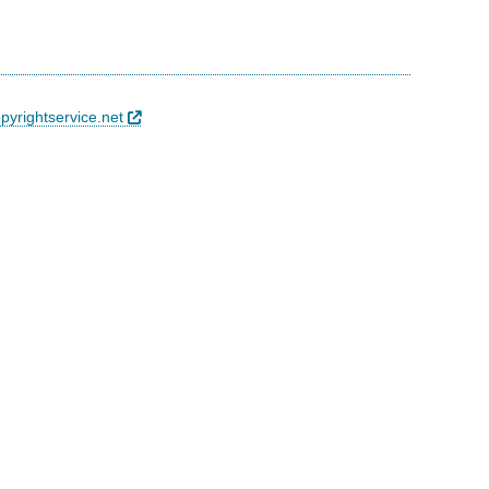
pyrightservice.net