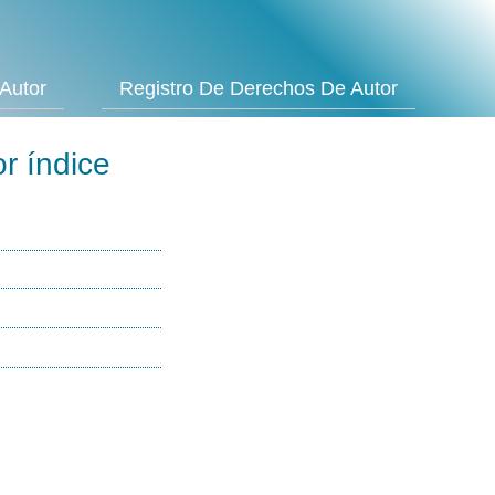
Autor
Registro De Derechos De Autor
r índice