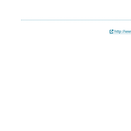
http://ww