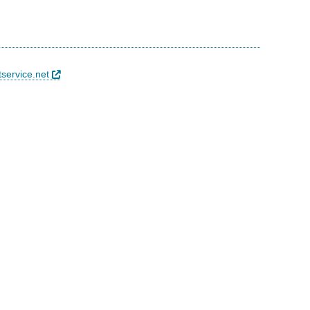
tservice.net