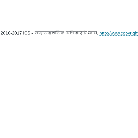
2016-2017
ICS
- আন্তর্জাতিক কপিরাইট সেবা.
http://www.copyrigh