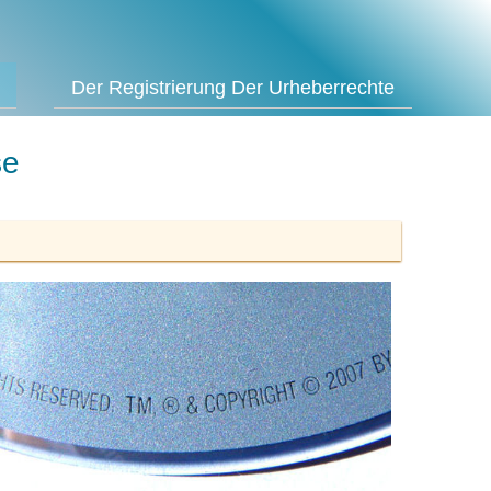
Der Registrierung Der Urheberrechte
se