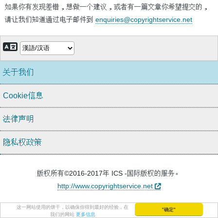
如果你有发现差错，想做一个建议，或者有一篇文章你希望提交的，
请让我们知道通过电子邮件到
enquiries@copyrightservice.net
关于我们
Cookie信息
法律声明
隐私权政策
版权所有©2016-2017年
ICS
-国际版权的服务。
http://www.copyrightservice.net
这一网站使用的饼干，以确保你得到最好的经验，在
"确定"
我们的网站
更多信息