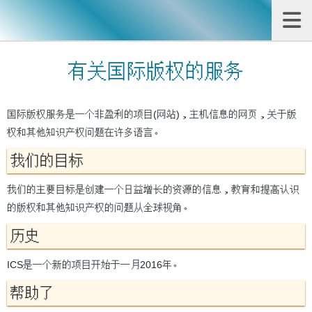
有关国际版权的服务
国际版权服务是一个非盈利的项目(网站)，主机信息的网页，关于版
权和其他知识产权问题在许多语言。
我们的目标
我们的主要目标是创建一个日益增长的资源的信息，教育和提高认识
的版权和其他知识产权的问题从全球视角。
历史
ICS是一个新的项目开始于一月2016年。
帮助了