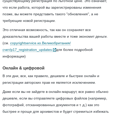
существующему регистрация по льготной цене. Это означает,
что если работа, которой вы зарегистрированы изменения
позже, вы можете представить такого "обновления", а не
требующие новой регистрации.
Это отличная возможность, так как он сохраняет все
доказательства вашей работы вместе и тоже экономит деньги.
(см.
copyrightservice.ко.Великобритания/
счет/p17_registration_updates
для более подробной
информации)
Онлайн & цифровой
В эти дни, все, как правило, дешевле и быстрее онлайн и
регистрации авторских прав не является исключением.
Даже если вы не зайдете в онлайн-маршрут, все равно обычно
дешевле, если вы отправляете цифровых файлов (например,
фотографий, отсканированных документов и т. д.) как это
быстрее и проще для архивистов и будет стремиться избежать