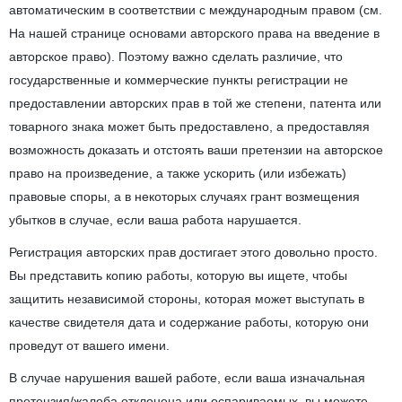
автоматическим в соответствии с международным правом (см.
На нашей странице основами авторского права на введение в
авторское право). Поэтому важно сделать различие, что
государственные и коммерческие пункты регистрации не
предоставлении авторских прав в той же степени, патента или
товарного знака может быть предоставлено, а предоставляя
возможность доказать и отстоять ваши претензии на авторское
право на произведение, а также ускорить (или избежать)
правовые споры, а в некоторых случаях грант возмещения
убытков в случае, если ваша работа нарушается.
Регистрация авторских прав достигает этого довольно просто.
Вы представить копию работы, которую вы ищете, чтобы
защитить независимой стороны, которая может выступать в
качестве свидетеля дата и содержание работы, которую они
проведут от вашего имени.
В случае нарушения вашей работе, если ваша изначальная
претензия/жалоба отклонена или оспариваемых, вы можете