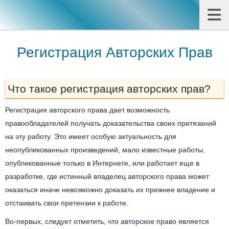
Регистрация Авторских Прав
Что такое регистрация авторских прав?
Регистрация авторского права дает возможность
правообладателей получать доказательства своих притязаний
на эту работу. Это имеет особую актуальность для
неопубликованных произведений, мало известные работы,
опубликованные только в Интернете, или работает еще в
разработке, где истинный владелец авторского права может
оказаться иначе невозможно доказать их прежнее владение и
отстаивать свои претензии к работе.
Во-первых, следует отметить, что авторское право является