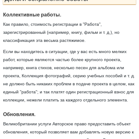
Коллективные работы.
Как правило, стоимость регистрации в "Работа",
зарегистрированный (например, книгу, фильм и т. д.), но
классификация эта весьма растяжимое.
Если вы находитесь в ситуации, где у вас есть много мелких
работ, которые являются частью более крупного проекта,
например, книга стихов, несколько песен для альбома или
проекта, Коллекция фотографий, серию учебных пособий и т. д.
не должно быть никаких проблем в подаче проекта в целом, как
единый "работа"; и так платят один регистрационный взнос для
коллекции, нежели платить за каждого отдельного элемента.
Обновления.
Великобритании услуги Авторское право предоставить объект
обновления, который позволяет вам добавлять новую версию к