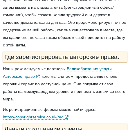
затем вызвать на глазах агента (регистрационный офиса/
компании), чтобы создать копию трудовой они держат в
качестве доказательства для вас. Это продемонстрирует точное
содержание вашей работы, как она существовала в месте, где
вы сдали его, показав таким образом свой приоритет на работу
с этой даты.
Где зарегистрировать авторские права.
Наши рекомендуемые партнеры
Великобритания услуги
Авторское право
, кого мы считаем, предоставляют очень
хороший сервис по доступной цене. Они покрывают свои
работы на международном уровне и принимать заявки со всего
мира.
Их регистрационные формы можно найти здесь:
https://copyrightservice.co.uk/reg
Деньги сохранение советы