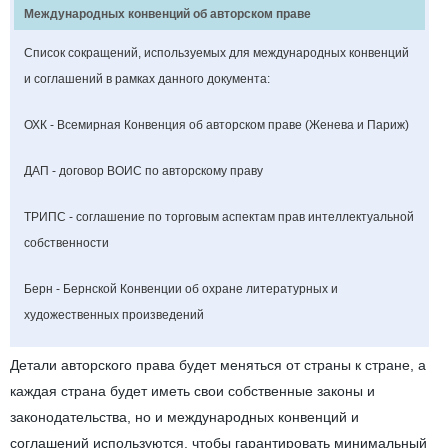
Международных конвенций об авторском праве
Список сокращений, используемых для международных конвенций
и соглашений в рамках данного документа:
ОХК - Всемирная Конвенция об авторском праве (Женева и Париж)
ДАП - договор ВОИС по авторскому праву
ТРИПС - соглашение по торговым аспектам прав интеллектуальной
собственности
Берн - Бернской Конвенции об охране литературных и
художественных произведений
Детали авторского права будет меняться от страны к стране, а
каждая страна будет иметь свои собственные законы и
законодательства, но и международных конвенций и
соглашений используются, чтобы гарантировать минимальный