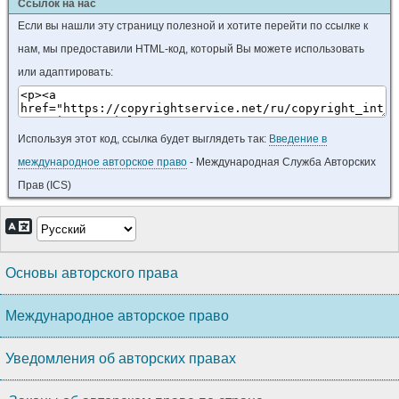
Ссылок на нас
Если вы нашли эту страницу полезной и хотите перейти по ссылке к
нам, мы предоставили HTML-код, который Вы можете использовать
или адаптировать:
Используя этот код, ссылка будет выглядеть так:
Введение в
международное авторское право
- Международная Служба Авторских
Прав (ICS)
Основы авторского права
Международное авторское право
Уведомления об авторских правах