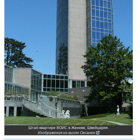
Штаб-квартире ВОИС в Женеве, Швейцария.
Изображения на вилле Оксанен