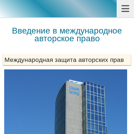
Введение в международное
авторское право
Международная защита авторских прав