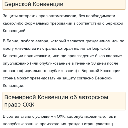
Бернской Конвенции
Защиты авторских прав автоматически, без необходимости
каких-либо формальных требований в соответствии с Бернской
Конвенцией.
В Берне, любого автора, который является гражданином или по
месту жительства из страны, которая является Бернской
Конвенции подписавшим, или где произведение было впервые
опубликовано (или опубликованные в течение 30 дней после
первого официального опубликования) в Бернской Конвенции
страна может претендовать на защиту согласно Бернской
Конвенции.
Всемирной Конвенции об авторском
праве ОХК
В соответствии с условиями ОХК, как опубликованные, так и
неопубликованные произведения граждан стран-участниц