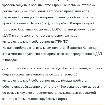
уровень защиты в большинстве стран. Основными статьями,
регулирующими отношения авторского права являются
Бернская Конвенция, Всемирная Конвенция об авторском
праве (Женева и Париж) (сек), по борьбе с Контрафакцией
торгового Соглашения, договор ВОИС по авторскому праву
(ДАП) и соглашение по торговым аспектам прав
интеллектуальной собственности (ТРИПС).
Из них наиболее значительным является Бернская Конвенция,
как и многие ее условия оговариваются непосредственно в ДАП
и поездок.
Для того, чтобы стать участником одной из этих статей, а страна
будет вносить изменения в законодательство об
интеллектуальной собственности, если/когда требуется
обеспечить соблюдение этой статьи. Это означает, что авторы
по всему миру имеют возможность пользоваться сравнимой
защиты в большинстве зарубежных стран.